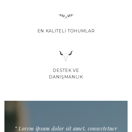
EN KALITELI TOHUMLAR
DESTEK VE
DANIŞMANLIK
“ Lorem ipsum dolor sit amet, consectetuer