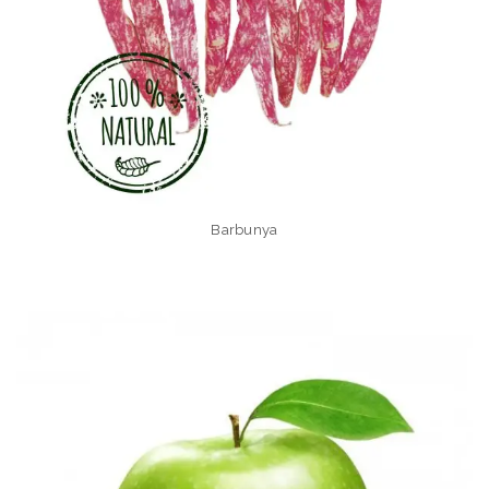
Barbunya