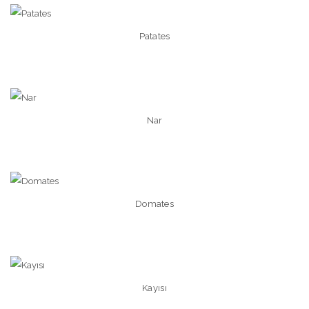
Patates
Nar
Domates
Kayısı