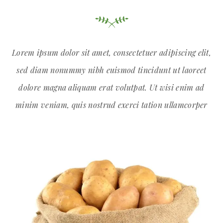
Lorem ipsum dolor sit amet, consectetuer adipiscing elit,
sed diam nonummy nibh euismod tincidunt ut laoreet
dolore magna aliquam erat volutpat. Ut wisi enim ad
minim veniam, quis nostrud exerci tation ullamcorper