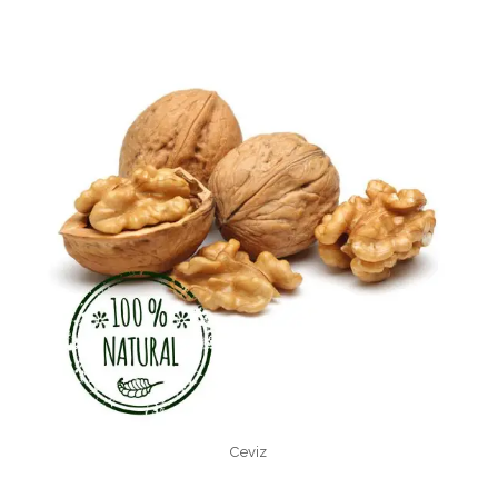
Ceviz