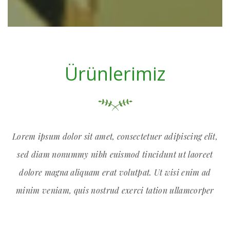
Ürünlerimiz
Lorem ipsum dolor sit amet, consectetuer adipiscing elit,
sed diam nonummy nibh euismod tincidunt ut laoreet
dolore magna aliquam erat volutpat. Ut wisi enim ad
minim veniam, quis nostrud exerci tation ullamcorper