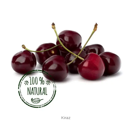
Kiraz